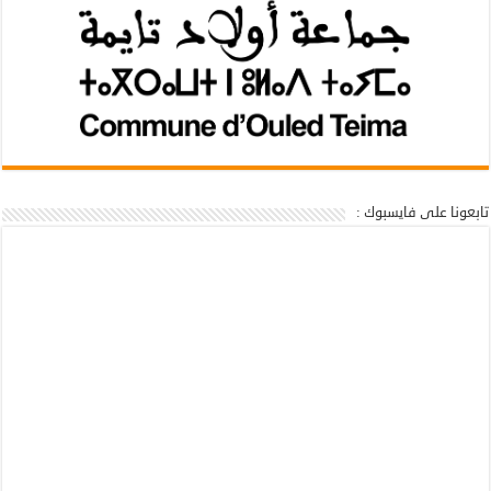
تابعونا على فايسبوك :