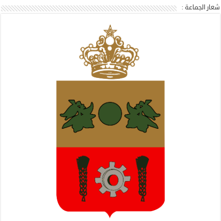
شعار الجماعة :