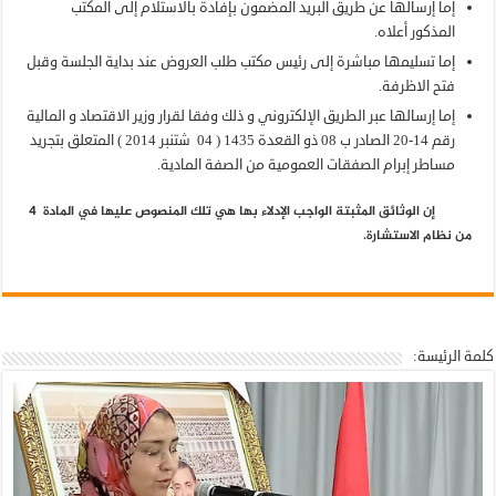
إما إرسالها عن طريق البريد المضمون بإفادة بالاستلام إلى المكتب
المذكور أعلاه.
إما تسليمها مباشرة إلى رئيس مكتب طلب العروض عند بداية الجلسة وقبل
فتح الاظرفة.
إما إرسالها عبر الطريق الإلكتروني و ذلك وفقا لقرار وزير الاقتصاد و المالية
رقم 14-20 الصادر ب 08 ذو القعدة 1435 ( 04 شتنبر 2014 ) المتعلق بتجريد
مساطر إبرام الصفقات العمومية من الصفة المادية.
إن الوثائق المثبتة الواجب الإدلاء بها هي تلك المنصوص عليها في المادة
4
من نظام الاستشارة.
كلمة الرئيسة: