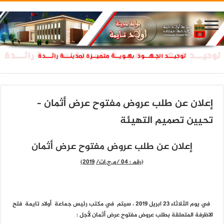
إعلان عن طلب عروض مفتوح عرض أثمان –
تحيين تصميم التهيئة
إعلان عن طلب عروض مفتوح عرض أثمان
(
رقم
:
04 /م.ج.ات/
2019)
في يوم الثلاثاء 23 ابريل 2019 ، سيتم في مكتب رئيس جماعة أولاد تايمة فتح
الاظرفة المتعلقة بطلب عر
و
ض مفتوح عرض أثمان لأجل
: