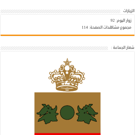
الزيارات
زوار اليوم:
92
مجموع مشاهدات الصفحة:
114
شعار الجماعة :