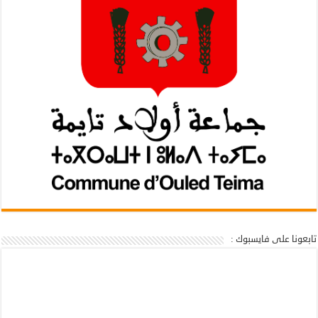
تابعونا على فايسبوك :