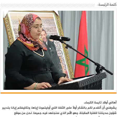
كلمة الرئيسة:
أهالي أولاد تايمة الكرماء،
يشرفني أن أتقدم لكم بالشكر أولاً على الثقة التي أوليتمونا إياها، وتكليفكم إيانا بتدبير
شؤون مدينتنا للفترة المقبلة، وهو الأمر الذي سنجتهد فيه جميعا، نحن من موقع