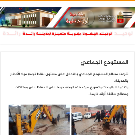
المستودع الجماعي
شرعت مصالح المستودع الجماعي بالتدخل على مستوى نقاط تجمع مياه الأمطار
بالمدينة.
وتنقية البالوعات وتسريع صرف هذه المياه، حرصا على الحفاظ على ممتلكات
ومصالح ساكنة أولاد تايمة.