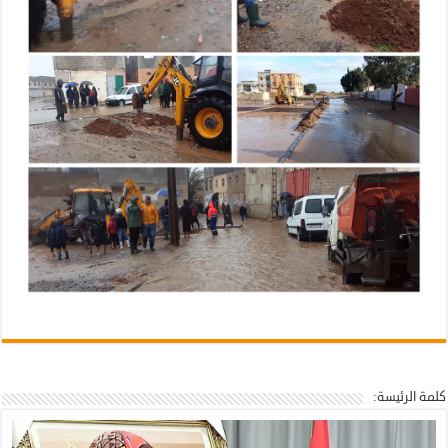
كلمة الرئيسة: