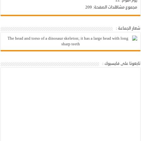
مجموع مشاهدات الصفحة:
209
شعار الجماعة :
تابعونا على فايسبوك :