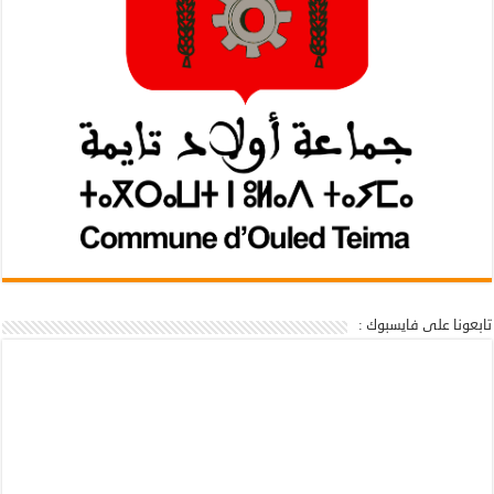
تابعونا على فايسبوك :