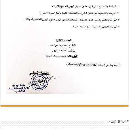
كلمة الرئيسة: