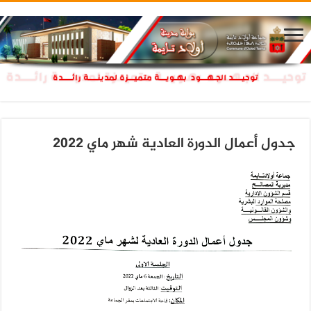
جدول أعمال الدورة العادية شهر ماي 2022