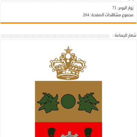
زوار اليوم:
71
مجموع مشاهدات الصفحة:
204
شعار الجماعة :