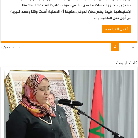
تستجيب لحاجيات ساكنة المدينة التي تعرف مقابرها استنفاذا لطاقتها
الإستيعابية، فيما يخص دفن الموتى. مضيفا أن العملية أخدت وقتا وجهد كبيرين
من أجل نقل الملكية و …
أكمل القراءة »
2
1
«
صفحة 2 من 2
كلمة الرئيسة: