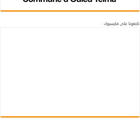
تابعونا على فايسبوك :