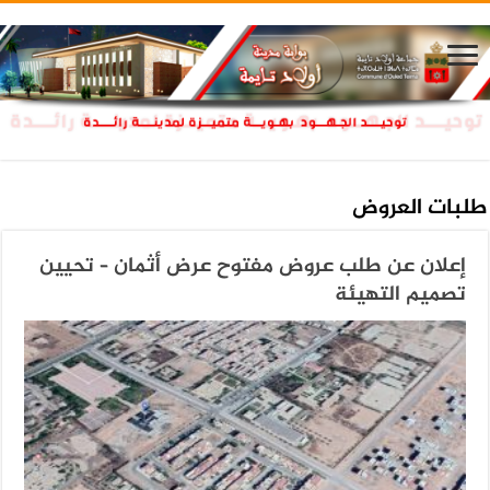
طلبات العروض
إعلان عن طلب عروض مفتوح عرض أثمان – تحيين
تصميم التهيئة