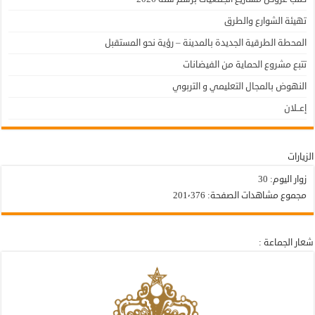
تهيئة الشوارع والطرق
المحطة الطرقية الجديدة بالمدينة – رؤية نحو المستقبل
تتبع مشروع الحماية من الفيضانات
النهوض بالمجال التعليمي و التربوي
إعــلان
الزيارات
زوار اليوم:
30
مجموع مشاهدات الصفحة:
201٬376
شعار الجماعة :